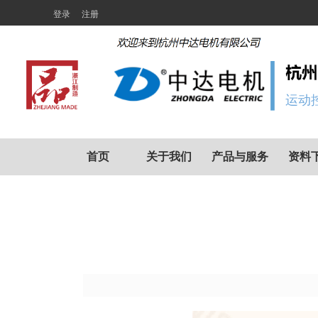
登录
注册
运动
首页
关于我们
产品与服务
资料