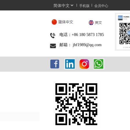
手机版
会员中心
电话：+86 180 5873 1785
邮箱： jhf1989@qq.com