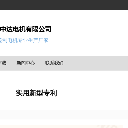
控制电机专业生产厂家
下载
新闻中心
联系我们
实用新型专利